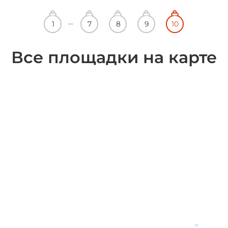
Все площадки на карте