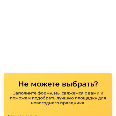
*
Не можете выбрать?
Заполните форму, мы свяжемся с вами и
поможем подобрать лучшую площадку для
новогоднего праздника.
Показать полностью
*