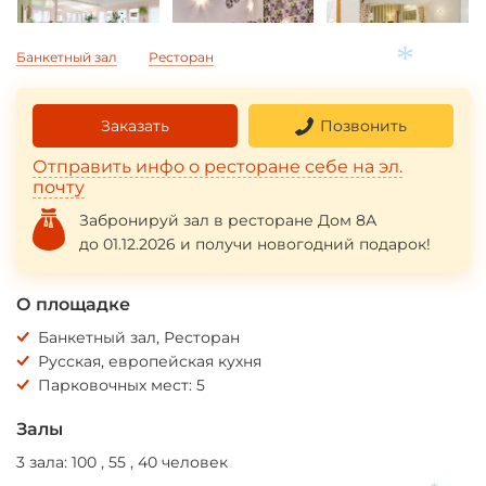
Банкетный зал
Ресторан
*
Заказать
Позвонить
Отправить инфо о ресторане себе на эл.
почту
Забронируй зал в ресторане Дом 8А
до 01.12.2026 и получи новогодний подарок!
О площадке
Банкетный зал, Ресторан
Русская, европейская кухня
Парковочных мест: 5
Залы
3 зала: 100 , 55 , 40 человек