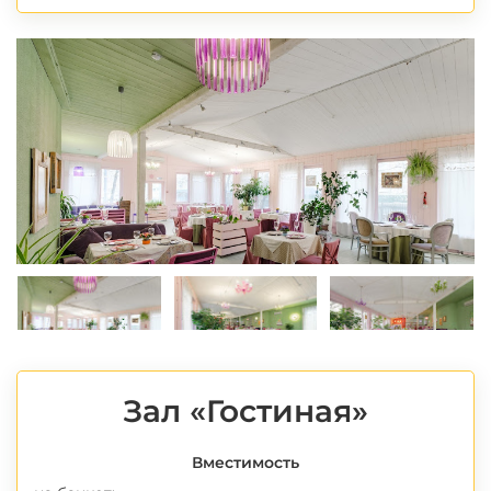
*
Зал «Гостиная»
Вместимость