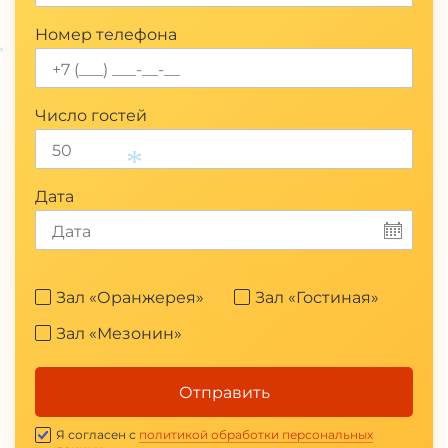
Номер телефона
*
Число гостей
Дата
*
Зал «Оранжерея»
Зал «Гостиная»
Зал «Мезонин»
Отправить
Я согласен с
политикой обработки персональных