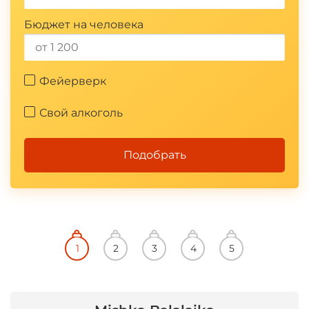
*
Бюджет на человека
Фейерверк
Свой алкоголь
Подобрать