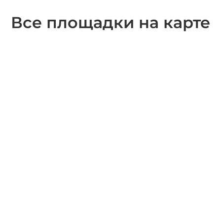
Все площадки на карте