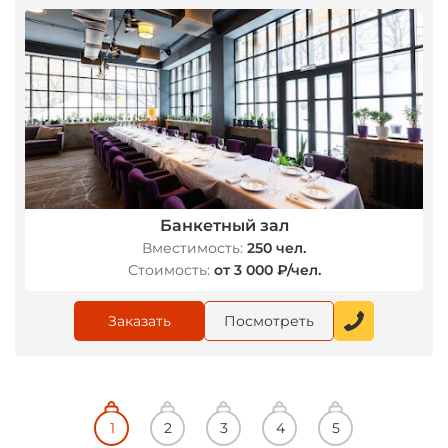
Банкетный зал
Вместимость:
250 чел.
Стоимость:
от 3 000 ₽/чел.
Заказать
Посмотреть