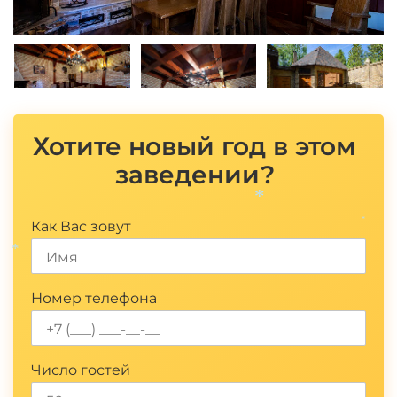
Хотите новый год в этом
заведении?
Как Вас зовут
*
*
*
Номер телефона
Число гостей