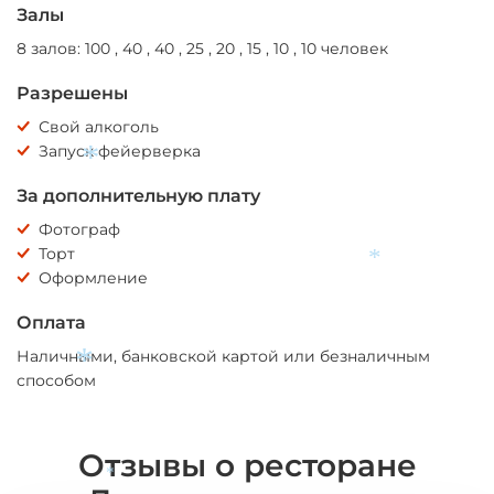
Залы
8 залов: 100 , 40 , 40 , 25 , 20 , 15 , 10 , 10 человек
Разрешены
Свой алкоголь
Запуск фейерверка
За дополнительную плату
Фотограф
*
Торт
Оформление
Оплата
*
Наличными, банковской картой или безналичным
способом
Отзывы о ресторане
*