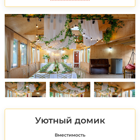
*
Уютный домик
Вместимость