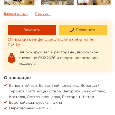
*
Банкетный зал
Ресторан
Заказать
Позвонить
Отправить инфо о ресторане себе на эл.
почту
Забронируй зал в ресторане Дворянское
гнездо до 01.12.2026 и получи новогодний
подарок!
О площадке
Банкетный зал, Банкетный комплекс, Веранда /
*
Терраса, Гостиница / Отель, Загородный комплекс,
Коттедж, Летняя площадка, Ресторан, Шатер
Европейская, русская кухня
Парковочных мест: 25