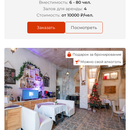
Вместимость:
6 - 80 чел.
Залов для аренды:
4
Стоимость:
от 10000 ₽/чел.
Заказать
Посмотреть
Подарок за бронирование
Можно свой алкоголь