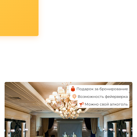
Подарок за бронирование
Возможность фейерверка
Можно свой алкоголь