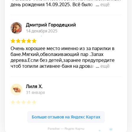
*
Paradise — Яндекс Карты