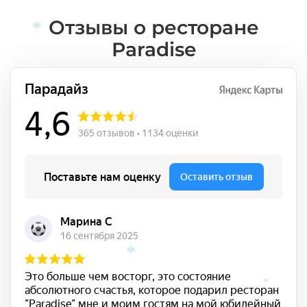
Отзывы о ресторане
Paradise
*
*
*