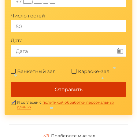
Число гостей
Дата
Банкетный зал
Караоке-зал
*
*
*
Отправить
Я согласен с
политикой обработки персональных
данных
*
Подберите мне зал