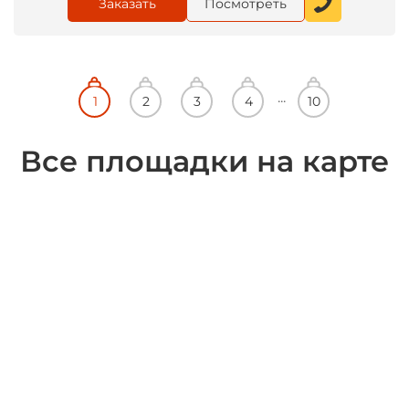
Заказать
Посмотреть
Все площадки на карте