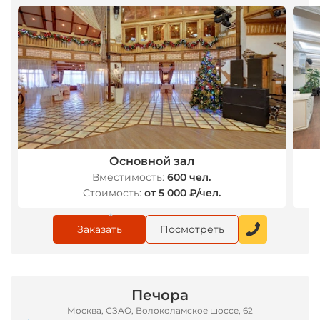
*
Основной зал
Вместимость:
600 чел.
Стоимость:
от 5 000 ₽/чел.
Заказать
Посмотреть
*
Печора
Москва, СЗАО, Волоколамское шоссе, 62