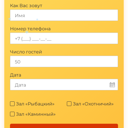
Как Вас зовут
*
*
Номер телефона
*
Число гостей
Дата
Зал «Рыбацкий»
Зал «Охотничий»
Зал «Каминный»