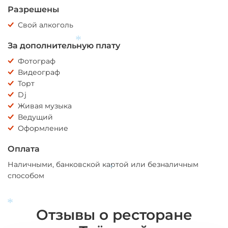
*
Разрешены
Свой алкоголь
За дополнительную плату
*
Фотограф
Видеограф
Торт
Dj
Живая музыка
Ведущий
Оформление
Оплата
Наличными, банковской картой или безналичным
способом
*
Отзывы о ресторане
*