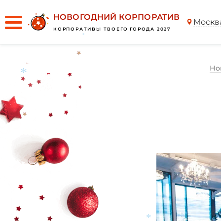
*
НОВОГОДНИЙ КОРПОРАТИВ
Москв
КОРПОРАТИВЫ ТВОЕГО ГОРОДА 2027
*
Но
*