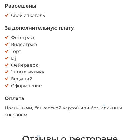
Разрешены
Свой алкоголь
За дополнительную плату
Фотограф
Видеограф
Торт
Dj
Фейерверк
Живая музыка
Ведущий
Оформление
Оплата
Наличными, банковской картой или безналичным
способом
*
Отзывы о ресторане