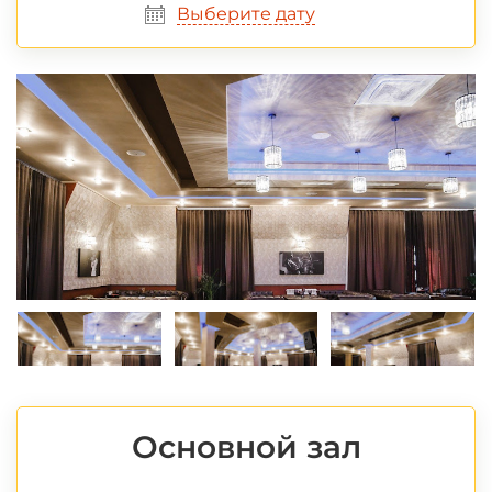
Выберите дату
Основной зал