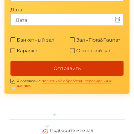
Дата
Банкетный зал
Зал «Flora&Fauna»
Караоке
Основной зал
Отправить
Я согласен с
политикой обработки персональных
данных
*
*
Подберите мне зал