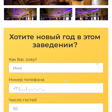
*
Хотите новый год в этом
заведении?
Как Вас зовут
*
Номер телефона
*
*
Число гостей