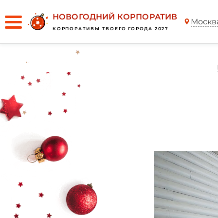
НОВОГОДНИЙ КОРПОРАТИВ
Москв
КОРПОРАТИВЫ ТВОЕГО ГОРОДА 2027