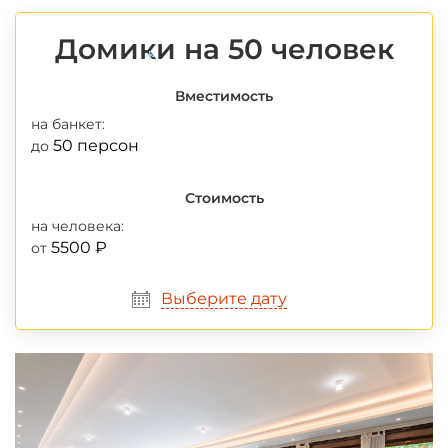
Домики на 50 человек
Вместимость
*
на банкет:
50 персон
до
Стоимость
на человека:
5500 ₽
от
Выберите дату