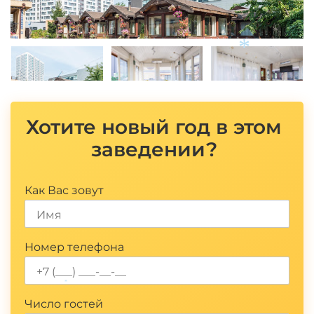
*
Хотите новый год в этом
заведении?
Как Вас зовут
Номер телефона
*
Число гостей