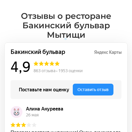
Отзывы о ресторане
Бакинский бульвар
Мытищи
*