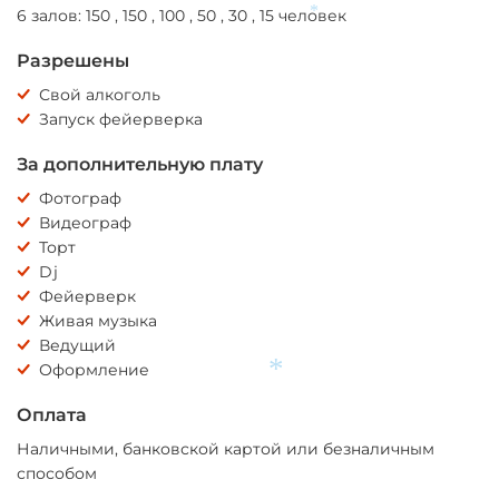
6 залов: 150 , 150 , 100 , 50 , 30 , 15 человек
*
Разрешены
Свой алкоголь
Запуск фейерверка
За дополнительную плату
Фотограф
Видеограф
Торт
Dj
Фейерверк
Живая музыка
Ведущий
Оформление
Оплата
*
Наличными, банковской картой или безналичным
способом