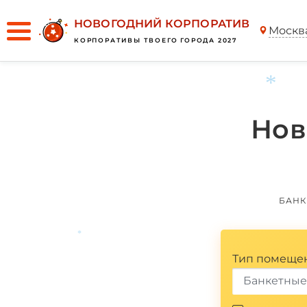
НОВОГОДНИЙ КОРПОРАТИВ
Москв
КОРПОРАТИВЫ ТВОЕГО ГОРОДА 2027
Нов
*
БАНК
Тип помеще
*
Банкетные