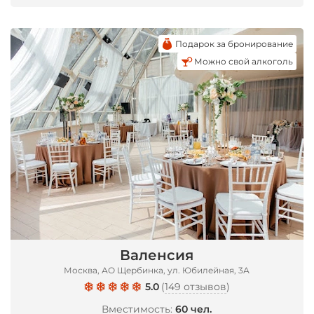
Подарок за бронирование
Можно свой алкоголь
Валенсия
Москва, АО Щербинка, ул. Юбилейная, 3А
5.0
(
149 отзывов
)
Вместимость:
60 чел.