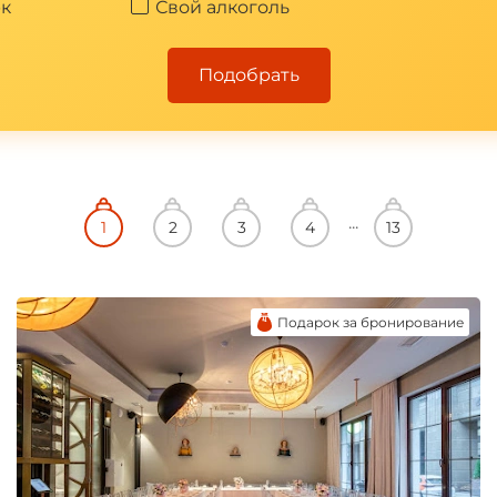
к
Свой алкоголь
Подобрать
Подарок за бронирование