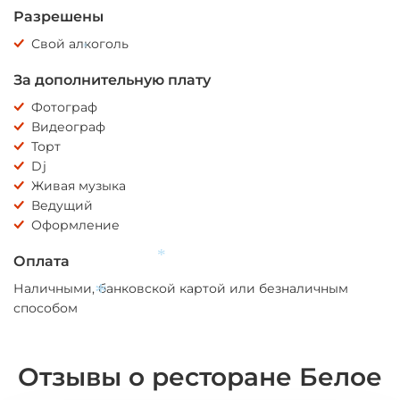
Разрешены
Свой алкоголь
*
За дополнительную плату
Фотограф
Видеограф
Торт
Dj
Живая музыка
Ведущий
Оформление
Оплата
*
Наличными, банковской картой или безналичным
способом
*
Отзывы о ресторане Белое