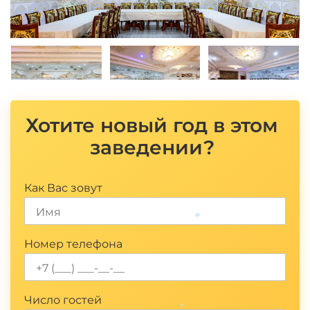
Хотите новый год в этом
заведении?
Как Вас зовут
*
Номер телефона
Число гостей