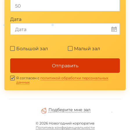
*
Дата
*
*
Большой зал
Малый зал
Отправить
Я согласен с
политикой обработки персональных
данных
Подберите мне зал
*
© 2026 Новогодний корпоратив
Политика конфиденциальности